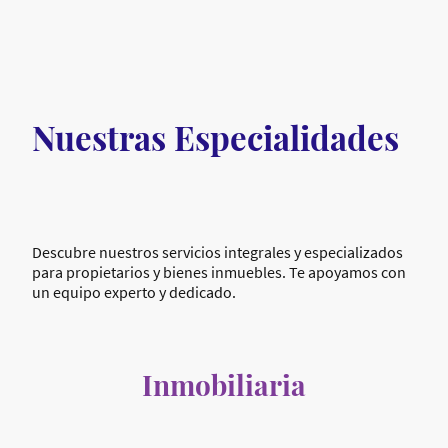
Nuestras
Especialidades
Descubre nuestros servicios integrales y especializados
para propietarios y bienes inmuebles. Te apoyamos con
un equipo experto y dedicado.
Inmobiliaria