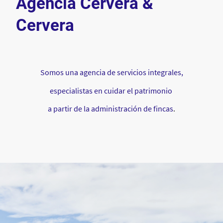
Agencia Cervera &
Cervera
Somos una agencia de servicios integrales,
especialistas en cuidar el patrimonio
a partir de la administración de fincas
.