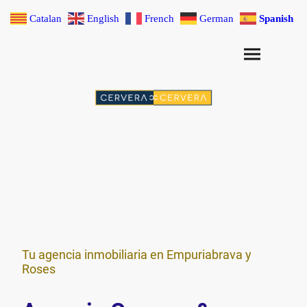
Catalan
English
French
German
Spanish
Tu agencia inmobiliaria en Empuriabrava y
Roses