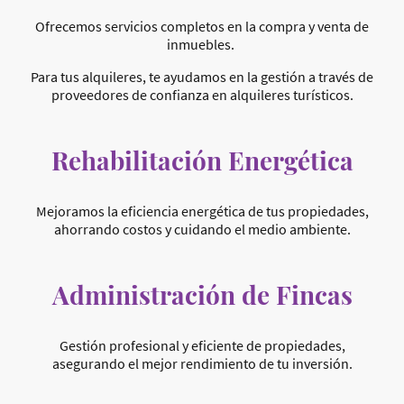
Ofrecemos servicios completos en la compra y venta de
inmuebles.
Para tus alquileres, te ayudamos en la gestión a través de
proveedores de confianza en alquileres turísticos.
Rehabilitación Energética
Mejoramos la eficiencia energética de tus propiedades,
ahorrando costos y cuidando el medio ambiente.
Administración de Fincas
Gestión profesional y eficiente de propiedades,
asegurando el mejor rendimiento de tu inversión.