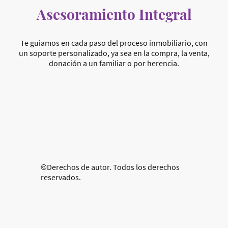
Asesoramiento Integral
Te guiamos en cada paso del proceso inmobiliario, con
un soporte personalizado, ya sea en la compra, la venta,
donación a un familiar o por herencia.
©Derechos de autor. Todos los derechos
reservados.